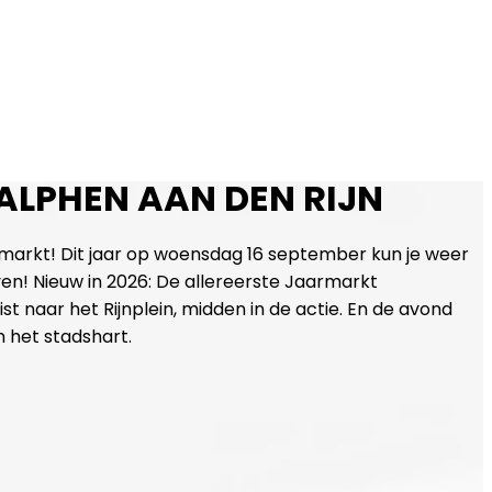
ALPHEN AAN DEN RIJN
markt! Dit jaar op woensdag 16 september kun je weer
ven! Nieuw in 2026: De allereerste Jaarmarkt
t naar het Rijnplein, midden in de actie. En de avond
 het stadshart.